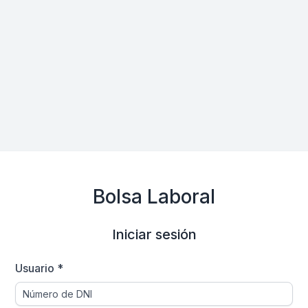
Bolsa Laboral
Iniciar sesión
Usuario *