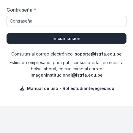
Contraseña *
Iniciar sesión
Consultas al correo electrónico:
soporte@istrfa.edu.pe
Estimado empresario, para publicar sus ofertas en nuestra
bolsa laboral, comunicarse al correo
imageninstitucional@istrfa.edu.pe
Manual de uso - Rol estudiante/egresado